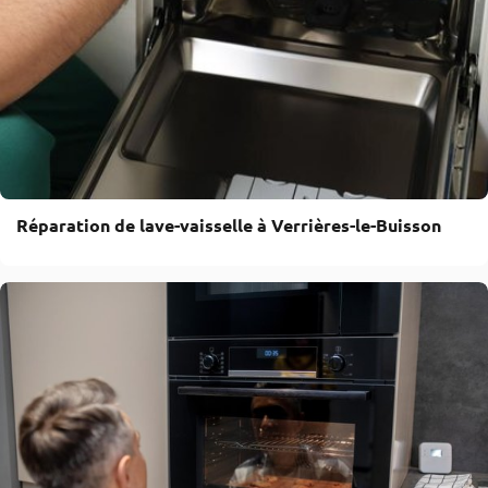
Réparation de lave-vaisselle à Verrières-le-Buisson