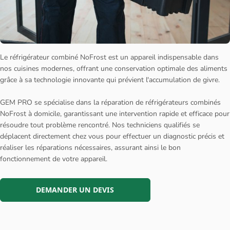
Le réfrigérateur combiné NoFrost est un appareil indispensable dans
nos cuisines modernes, offrant une conservation optimale des aliments
grâce à sa technologie innovante qui prévient l'accumulation de givre.
GEM PRO se spécialise dans la réparation de réfrigérateurs combinés
NoFrost à domicile, garantissant une intervention rapide et efficace pour
résoudre tout problème rencontré. Nos techniciens qualifiés se
déplacent directement chez vous pour effectuer un diagnostic précis et
réaliser les réparations nécessaires, assurant ainsi le bon
fonctionnement de votre appareil.
DEMANDER UN DEVIS