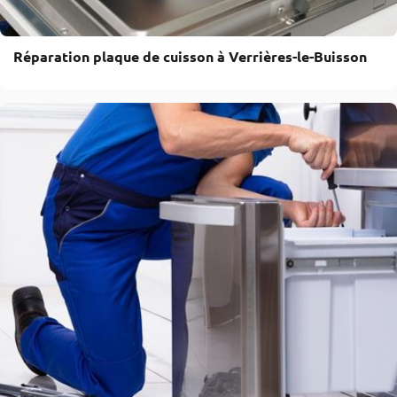
Réparation plaque de cuisson à Verrières-le-Buisson