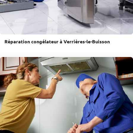
Réparation congélateur à Verrières-le-Buisson