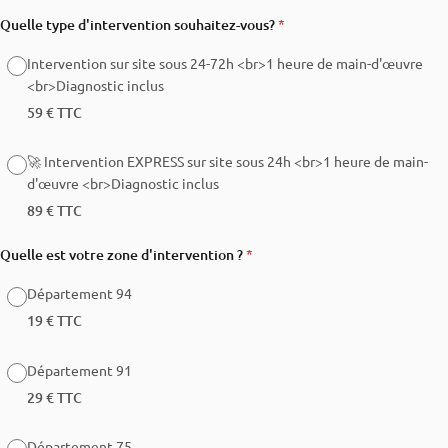
Quelle type d'intervention souhaitez-vous?
*
Intervention sur site sous 24-72h <br>1 heure de main-d'œuvre
<br>Diagnostic inclus
59 € TTC
🚀 Intervention EXPRESS sur site sous 24h <br>1 heure de main-
d'œuvre <br>Diagnostic inclus
89 € TTC
Quelle est votre zone d'intervention ?
*
Département 94
19 € TTC
Département 91
29 € TTC
Département 75