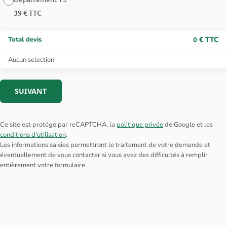
39 € TTC
Total devis
€ TTC
0
Aucun selection
SUIVANT
Ce site est protégé par reCAPTCHA, la
politique privée
de Google et les
conditions d'utilisation
.
Les informations saisies permettront le traitement de votre demande et
éventuellement de vous contacter si vous avez des difficultés à remplir
entièrement votre formulaire.