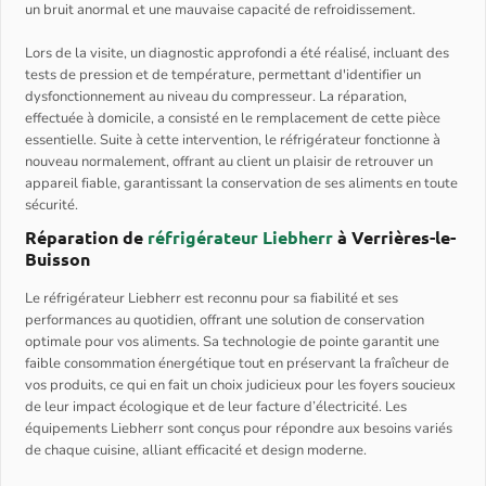
un bruit anormal et une mauvaise capacité de refroidissement.
Lors de la visite, un diagnostic approfondi a été réalisé, incluant des
tests de pression et de température, permettant d'identifier un
dysfonctionnement au niveau du compresseur. La réparation,
effectuée à domicile, a consisté en le remplacement de cette pièce
essentielle. Suite à cette intervention, le réfrigérateur fonctionne à
nouveau normalement, offrant au client un plaisir de retrouver un
appareil fiable, garantissant la conservation de ses aliments en toute
sécurité.
Réparation de
réfrigérateur Liebherr
à Verrières-le-
Buisson
Le réfrigérateur Liebherr est reconnu pour sa fiabilité et ses
performances au quotidien, offrant une solution de conservation
optimale pour vos aliments. Sa technologie de pointe garantit une
faible consommation énergétique tout en préservant la fraîcheur de
vos produits, ce qui en fait un choix judicieux pour les foyers soucieux
de leur impact écologique et de leur facture d’électricité. Les
équipements Liebherr sont conçus pour répondre aux besoins variés
de chaque cuisine, alliant efficacité et design moderne.