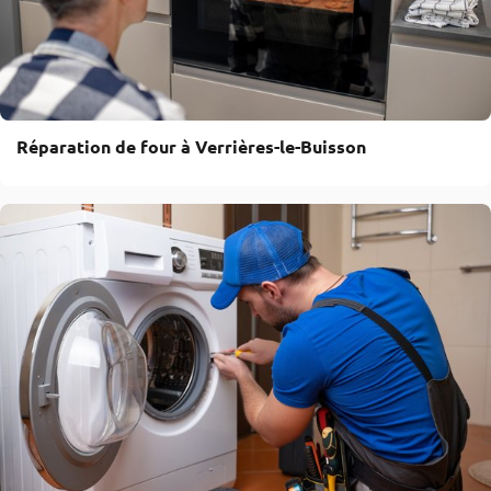
Réparation de four à Verrières-le-Buisson