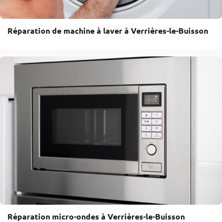
Réparation de machine à laver à Verrières-le-Buisson
Réparation micro-ondes à Verrières-le-Buisson