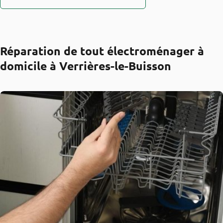
Réparation de tout électroménager à
domicile à Verrières-le-Buisson