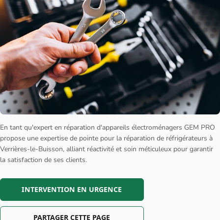
En tant qu'expert en réparation d'appareils électroménagers GEM PRO
propose une expertise de pointe pour la réparation de réfrigérateurs à
Verrières-le-Buisson, alliant réactivité et soin méticuleux pour garantir
la satisfaction de ses clients.
INTERVENTION EN URGENCE
PARTAGER CETTE PAGE