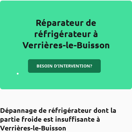
Réparateur de
réfrigérateur à
Verrières-le-Buisson
BESOIN D'INTERVENTION?
Dépannage de réfrigérateur dont la
partie froide est insuffisante à
Verrières-le-Buisson