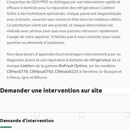
L’expertise de GEM PRO se distingue par son intervention rapide et
efficace à domicile pour la réparation des réfrigérateurs Liebherr.
Grâce à des techniciens spécialisés, chaque panne est diagnostiquée
avec précision, assurant une remise en état dans les meilleurs délais.
La satisfaction client est une priorité, et chaque intervention est
réalisée avec sérieux pour que vous puissiez retrouver rapidement
l’usage de votre appareil. N'hésitez pas à nous contacter pour toute
question ou demande d’assistance.
Nos réparateurs d’appareils électroménagers interviennent pour un
diagnostic précis et une réparation à domicile de
réfrigérateur
de la
marque
Liebherr
de la gamme
BioFresh Optima
, sur les modèles
CBNes5778, CBNbsa5753, CBNsda5223
à Verrières-le-Buisson et
à Massy, Igny et Bièvres
Demander une intervention sur site
Demande d'intervention