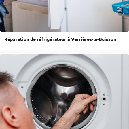
Réparation de réfrigérateur à Verrières-le-Buisson