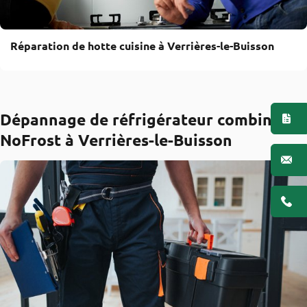
Réparation de hotte cuisine à Verrières-le-Buisson
Dépannage de réfrigérateur combiné
NoFrost à Verrières-le-Buisson