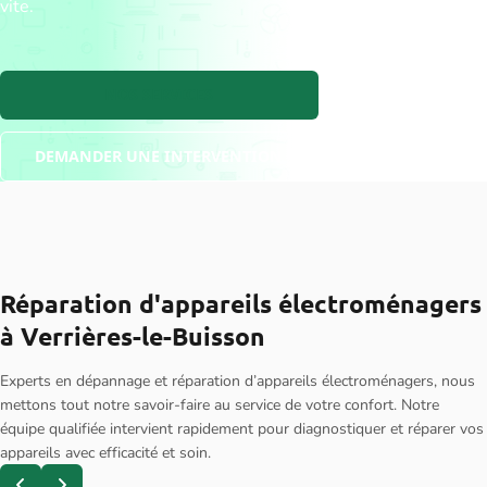
vite.
NOS SERVICES
DEMANDER UNE INTERVENTION
Réparation d'appareils électroménagers
à Verrières-le-Buisson
Experts en dépannage et réparation d’appareils électroménagers, nous
mettons tout notre savoir-faire au service de votre confort. Notre
équipe qualifiée intervient rapidement pour diagnostiquer et réparer vos
appareils avec efficacité et soin.