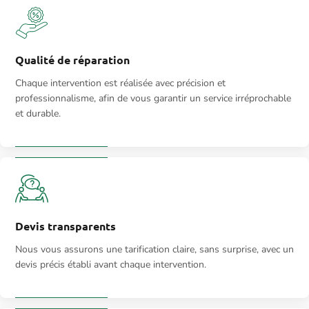
Qualité de réparation
Chaque intervention est réalisée avec précision et
professionnalisme, afin de vous garantir un service irréprochable
et durable.
Devis transparents
Nous vous assurons une tarification claire, sans surprise, avec un
devis précis établi avant chaque intervention.