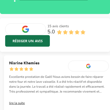
Nos avis Google
15 avis clients
5.0
RÉDIGER UN AVIS
Nisrine Khemies
Excellente prestation de Gaël! Nous avions besoin de faire réparer
notre four et notre lave vaisselle. Il a été très réactif et disponible
dans la journée. Le travail a été réalisé rapidement et efficacement.
Très professionnel et sympathique. Je recommande vivement et
n’hésiterai pas à le re contacter si besoin !
lire la suite