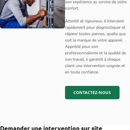
son expérience au service de votre
confort.
Attentif et rigoureux, il intervient
rapidement pour diagnostiquer et
réparer toutes pannes, quelle que
soit la marque de votre appareil.
Apprécié pour son
professionnalisme et la qualité de
son travail, il garantit à chaque
client une intervention soignée et
en toute confiance.
CONTACTEZ-NOUS
Demander une intervention sur site