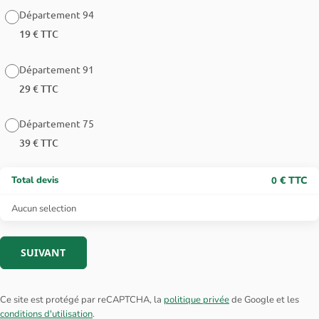
Département 94
19 € TTC
Département 91
29 € TTC
Département 75
39 € TTC
Total devis
€ TTC
0
Aucun selection
SUIVANT
Ce site est protégé par reCAPTCHA, la
politique privée
de Google et les
conditions d'utilisation
.