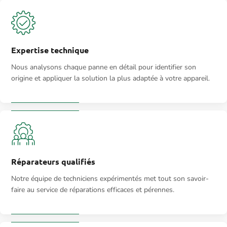
Expertise technique
Nous analysons chaque panne en détail pour identifier son
origine et appliquer la solution la plus adaptée à votre appareil.
Réparateurs qualifiés
Notre équipe de techniciens expérimentés met tout son savoir-
faire au service de réparations efficaces et pérennes.