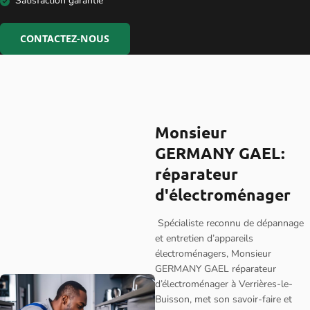
CONTACTEZ-NOUS
Monsieur
GERMANY GAEL:
réparateur
d'électroménager
Spécialiste reconnu de dépannage
et entretien d’appareils
électroménagers, Monsieur
GERMANY GAEL réparateur
d’électroménager à Verrières-le-
Buisson, met son savoir-faire et