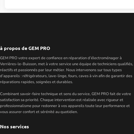
à propos de GEM PRO
GEM PRO votre expert de confiance en réparation d’électroménager à
Verrières-le-Buisson, met à votre service une équipe de techniciens qualifiés,
réactifs et passionnés par leur métier. Nous intervenons sur tous types
d’appareils : réfrigérateurs, lave-linge, fours, caves à vin afin de garantir des
réparations rapides, soignées et durables.
Combinant savoir-faire technique et sens du service, GEM PRO fait de votre
satisfaction sa priorité. Chaque intervention est réalisée avec rigueur et
professionnalisme pour redonner à vos appareils toute leur performance et
vous assurer confort et sérénité au quotidien.
Nos services