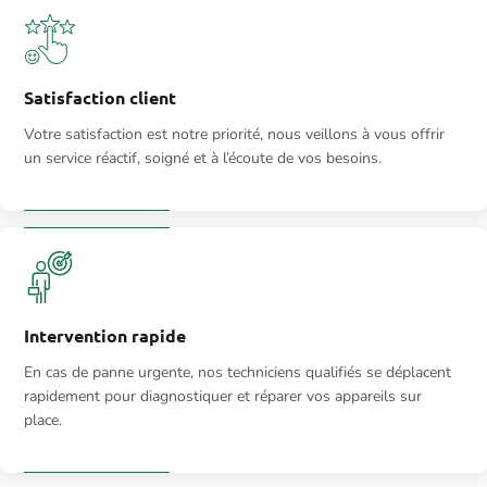
Satisfaction client
Votre satisfaction est notre priorité, nous veillons à vous offrir
un service réactif, soigné et à l’écoute de vos besoins.
Intervention rapide
En cas de panne urgente, nos techniciens qualifiés se déplacent
rapidement pour diagnostiquer et réparer vos appareils sur
place.