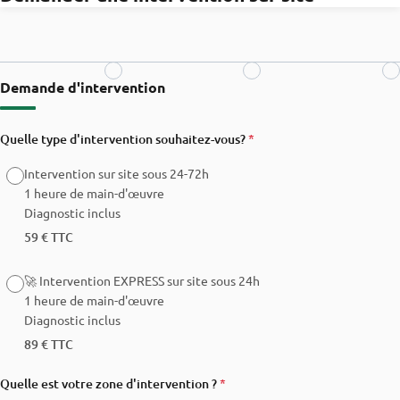
Demande d'intervention
Quelle type d'intervention souhaitez-vous?
*
Intervention sur site sous 24-72h
1 heure de main-d'œuvre
Diagnostic inclus
59 € TTC
🚀 Intervention EXPRESS sur site sous 24h
1 heure de main-d'œuvre
Diagnostic inclus
89 € TTC
Quelle est votre zone d'intervention ?
*