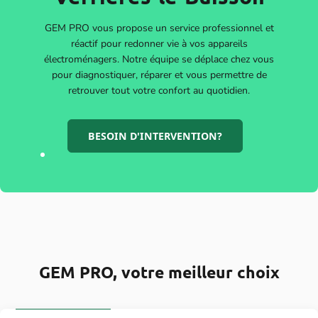
GEM PRO vous propose un service professionnel et
réactif pour redonner vie à vos appareils
électroménagers. Notre équipe se déplace chez vous
pour diagnostiquer, réparer et vous permettre de
retrouver tout votre confort au quotidien.
BESOIN D'INTERVENTION?
GEM PRO, votre meilleur choix