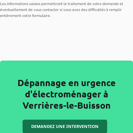
Les informations saisies permettront le traitement de votre demande et
éventuellement de vous contacter si vous avez des difficultés à remplir
entièrement votre formulaire.
Dépannage en urgence
d'électroménager à
Verrières-le-Buisson
DEMANDEZ UNE INTERVENTION
Votre confiance, notre engagement